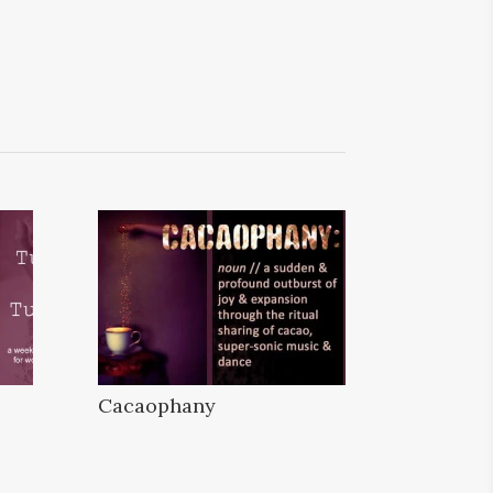
Cacaophany