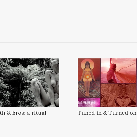
th & Eros: a ritual
Tuned in & Turned on