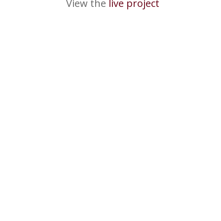
View the
live project